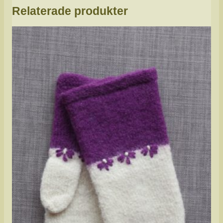
Relaterade produkter