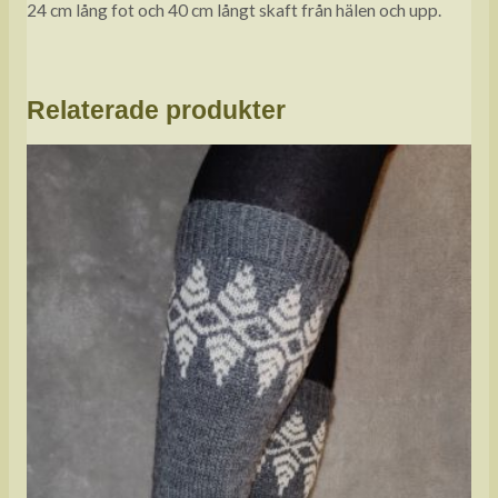
24 cm lång fot och 40 cm långt skaft från hälen och upp.
Relaterade produkter