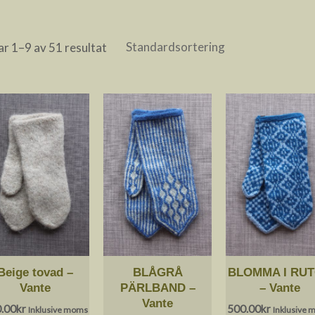
ar 1–9 av 51 resultat
Beige tovad –
BLÅGRÅ
BLOMMA I RU
Vante
PÄRLBAND –
– Vante
Vante
.00
kr
500.00
kr
Inklusive moms
Inklusive