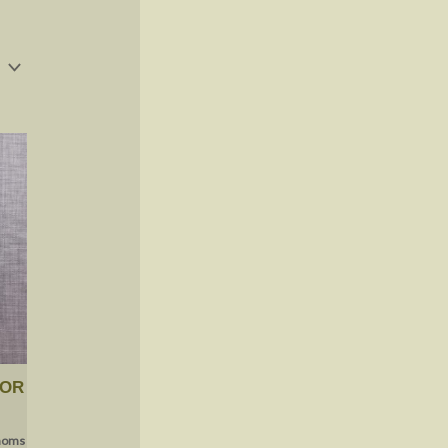
TOR
 moms